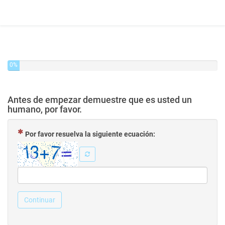
0%
Antes de empezar demuestre que es usted un
humano, por favor.
( Obligatoria )
Por favor resuelva la siguiente ecuación:
Continuar