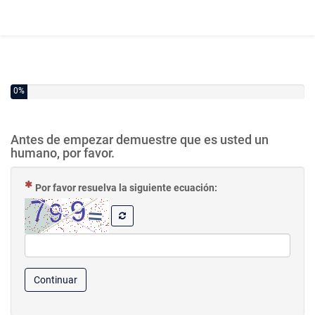
0%
Antes de empezar demuestre que es usted un
humano, por favor.
( Obligatoria )
Por favor resuelva la siguiente ecuación:
Continuar