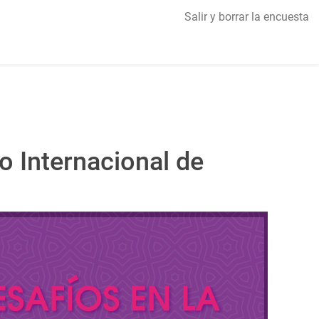
Salir y borrar la encuesta
o Internacional de