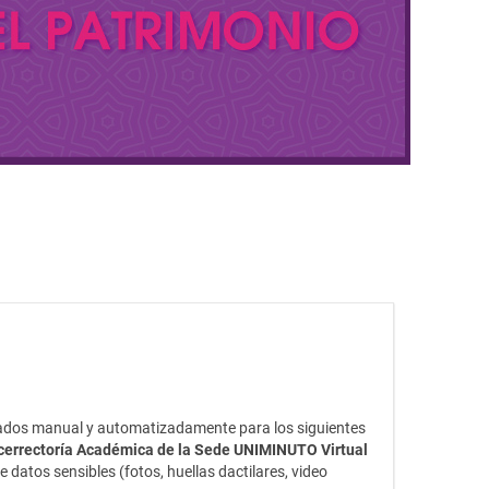
tados manual y automatizadamente para los siguientes
 Vicerrectoría Académica de la Sede UNIMINUTO Virtual
datos sensibles (fotos, huellas dactilares, video