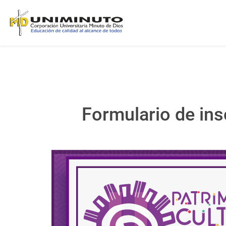
Formulario de ins