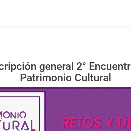
cripción general 2° Encuentr
Patrimonio Cultural