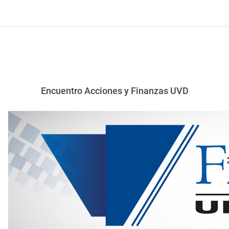
Encuentro Acciones y Finanzas UVD