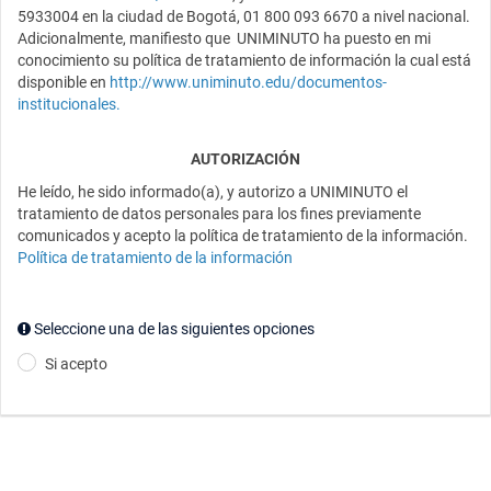
5933004 en la ciudad de Bogotá, 01 800 093 6670 a nivel nacional.
Adicionalmente, manifiesto que UNIMINUTO ha puesto en mi
conocimiento su política de tratamiento de información la cual está
disponible en
http://www.uniminuto.edu/documentos-
institucionales
.
AUTORIZACIÓN
He leído, he sido informado(a), y autorizo a UNIMINUTO el
tratamiento de datos personales para los fines previamente
comunicados y acepto la política de tratamiento de la información.
Política de tratamiento de la información
Seleccione una de las siguientes opciones
Si acepto