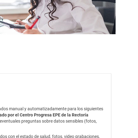
tados manual y automatizadamente para los siguientes
ado por el Centro Progresa EPE de la Rectoría
eventuales preguntas sobre datos sensibles (fotos,
os con el estado de salud, fotos, video grabaciones,