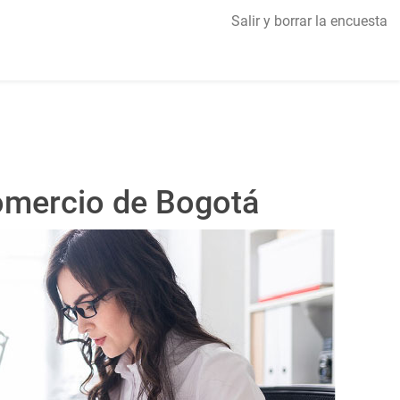
Salir y borrar la encuesta
omercio de Bogotá