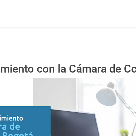
imiento con la Cámara de C