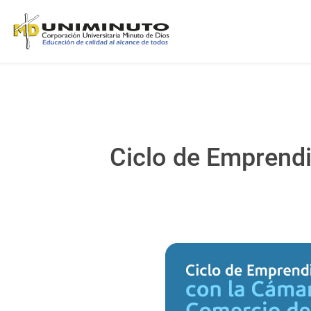
Ciclo de Emprend