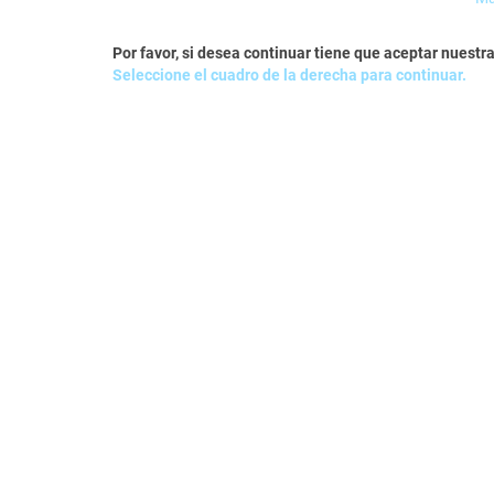
Por favor, si desea continuar tiene que aceptar nuestra
Seleccione el cuadro de la derecha para continuar.