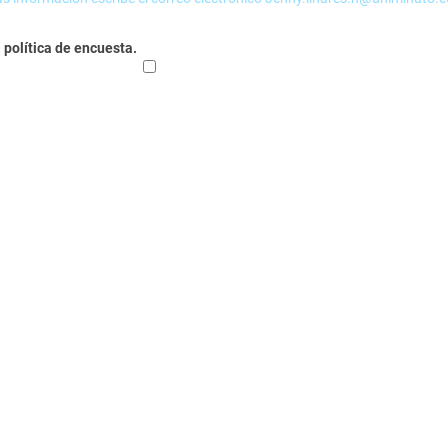
 política de encuesta.