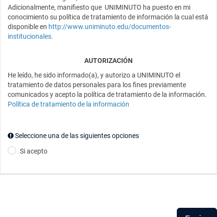
Adicionalmente, manifiesto que UNIMINUTO ha puesto en mi
conocimiento su política de tratamiento de información la cual está
disponible en
http://www.uniminuto.edu/documentos-
institucionales
.
AUTORIZACIÓN
He leído, he sido informado(a), y autorizo a UNIMINUTO el
tratamiento de datos personales para los fines previamente
comunicados y acepto la política de tratamiento de la información.
Política de tratamiento de la información
Seleccione una de las siguientes opciones
Si acepto