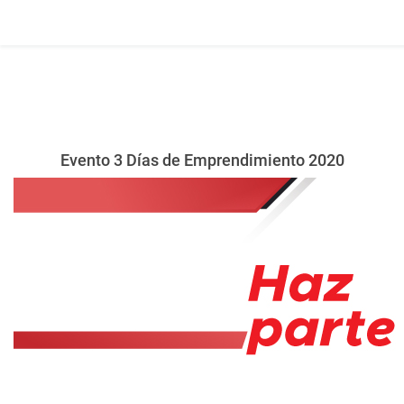
Evento 3 Días de Emprendimiento 2020