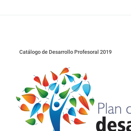
Catálogo de Desarrollo Profesoral 2019