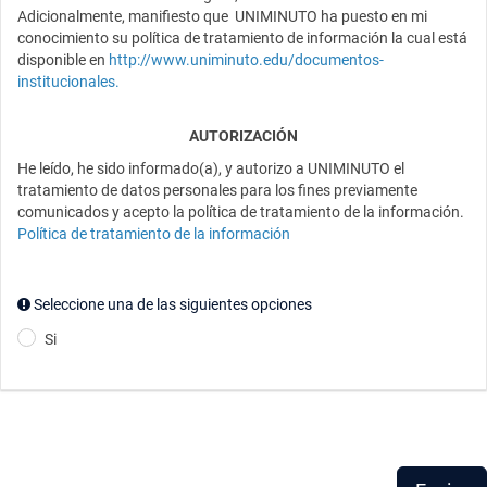
Adicionalmente, manifiesto que UNIMINUTO ha puesto en mi
conocimiento su política de tratamiento de información la cual está
disponible en
http://www.uniminuto.edu/documentos-
institucionales
.
AUTORIZACIÓN
He leído, he sido informado(a), y autorizo a UNIMINUTO el
tratamiento de datos personales para los fines previamente
comunicados y acepto la política de tratamiento de la información.
Política de tratamiento de la información
Seleccione una de las siguientes opciones
Si