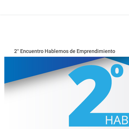
2° Encuentro Hablemos de Emprendimiento