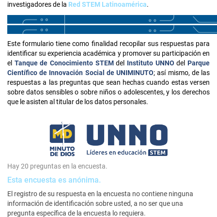
investigadores de la
Red STEM Latinoamérica
.
Este formulario tiene como finalidad recopilar sus respuestas para
identificar su experiencia académica y promover su participación en
el
Tanque de Conocimiento STEM
del
Instituto UNNO
del
Parque
Científico de Innovación Social de UNIMINUTO
; así mismo, de las
respuestas a las preguntas que sean hechas cuando estas versen
sobre datos sensibles o sobre niños o adolescentes, y los derechos
que le asisten al titular de los datos personales.
Hay 20 preguntas en la encuesta.
Esta encuesta es anónima.
El registro de su respuesta en la encuesta no contiene ninguna
información de identificación sobre usted, a no ser que una
pregunta específica de la encuesta lo requiera.