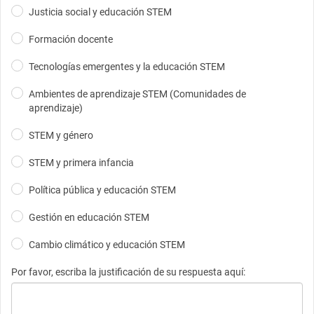
Justicia social y educación STEM​
Formación docente
Tecnologías emergentes y la educación STEM
Ambientes de aprendizaje STEM (Comunidades de
aprendizaje)​
STEM y género
STEM y primera infancia​
Política pública y educación STEM
Gestión en educación STEM​
Cambio climático y educación STEM​
Por favor, escriba la justificación de su respuesta aquí: