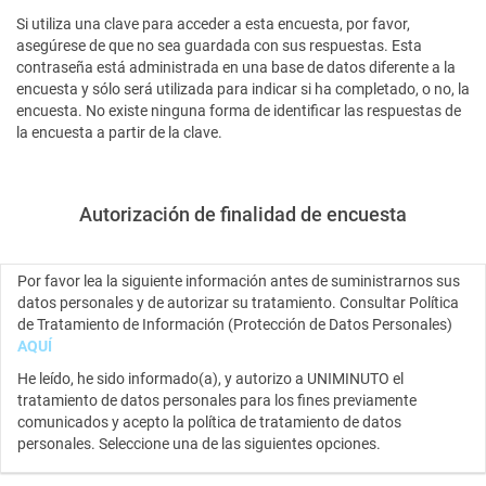
Si utiliza una clave para acceder a esta encuesta, por favor,
asegúrese de que no sea guardada con sus respuestas. Esta
contraseña está administrada en una base de datos diferente a la
encuesta y sólo será utilizada para indicar si ha completado, o no, la
encuesta. No existe ninguna forma de identificar las respuestas de
la encuesta a partir de la clave.
Autorización de finalidad de encuesta
Por favor lea la siguiente información antes de suministrarnos sus
datos personales y de autorizar su tratamiento. Consultar Política
de Tratamiento de Información (Protección de Datos Personales)
AQUÍ
He leído, he sido informado(a), y autorizo a UNIMINUTO el
tratamiento de datos personales para los fines previamente
comunicados y acepto la política de tratamiento de datos
personales. Seleccione una de las siguientes opciones.