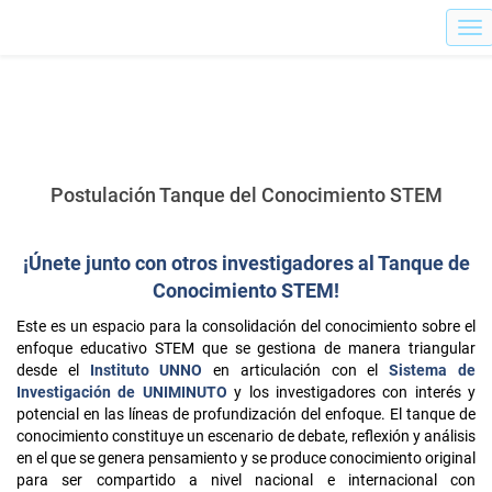
Tog
Postulación Tanque del Conocimiento STEM
¡Únete junto con otros investigadores al Tanque de
Conocimiento STEM!
Este es un espacio para la consolidación del conocimiento sobre el
enfoque educativo STEM que se gestiona de manera triangular
desde el
Instituto UNNO
en articulación con el
Sistema de
Investigación de UNIMINUTO
y los investigadores con interés y
potencial en las líneas de profundización del enfoque.​ El tanque de
conocimiento constituye un escenario de debate, reflexión y análisis
en el que se genera pensamiento y se produce conocimiento original
para ser compartido a nivel nacional e internacional con