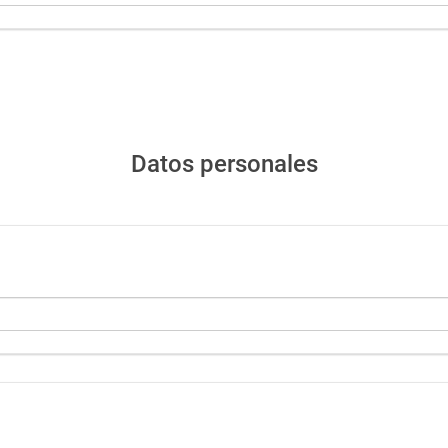
Datos personales