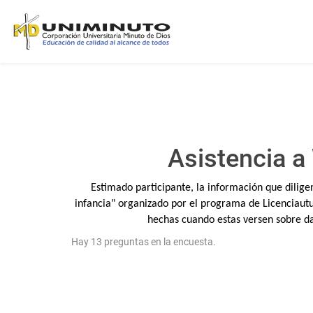
Asistencia a
Estimado participante, la información que dilige
infancia" organizado por el programa de Licenciautu
hechas cuando estas versen sobre dato
Hay 13 preguntas en la encuesta.