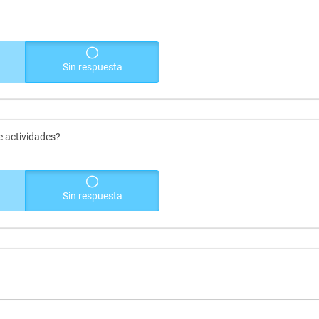
Sin respuesta
e actividades?
Sin respuesta