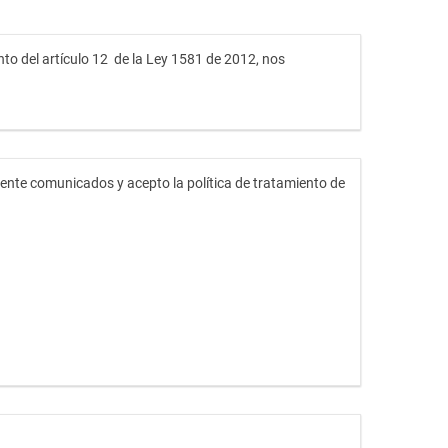
nto del artículo 12 de la Ley 1581 de 2012, nos
mente comunicados y acepto la política de tratamiento de