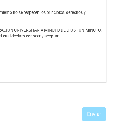
miento no se respeten los principios, derechos y
CORPORACIÓN UNIVERSITARIA MINUTO DE DIOS - UNIMINUTO,
l cual declaro conocer y aceptar.
Enviar